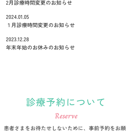
2月診療時間変更のお知らせ
2024.01.05
１月診療時間変更のお知らせ
2023.12.28
年末年始のお休みのお知らせ
診療予約について
Reserve
患者さまをお待たせしないために、事前予約をお願