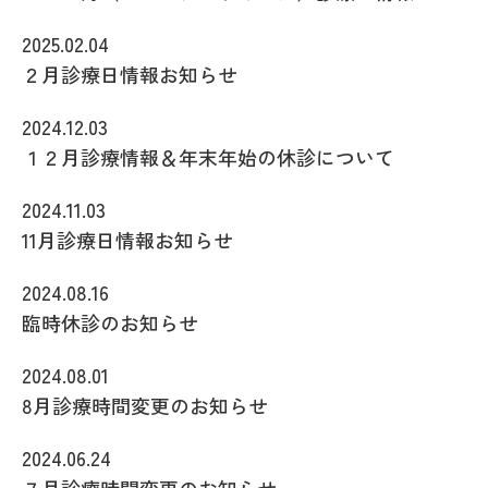
2025.02.04
２月診療日情報お知らせ
2024.12.03
１２月診療情報＆年末年始の休診について
2024.11.03
11月診療日情報お知らせ
2024.08.16
臨時休診のお知らせ
2024.08.01
8月診療時間変更のお知らせ
2024.06.24
７月診療時間変更のお知らせ