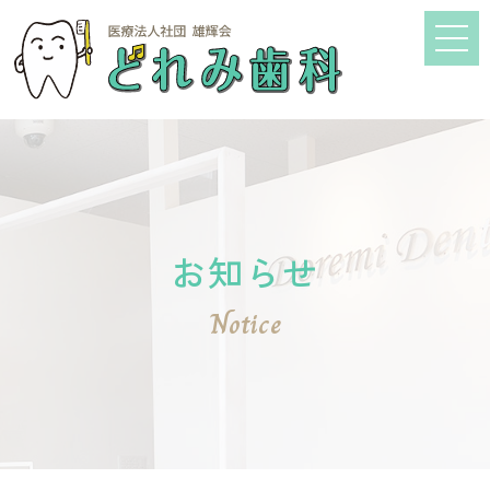
お知らせ
Notice