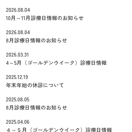
2026.08.04
10月～11月診療日情報のお知らせ
2026.08.04
8月診療日情報のお知らせ
2026.03.31
4～5月（ゴールデンウイーク）診療日情報
2025.12.19
年末年始の休診について
2025.08.05
8月診療日情報のお知らせ
2025.04.06
４～５月（ゴールデンウイーク）診療日情報