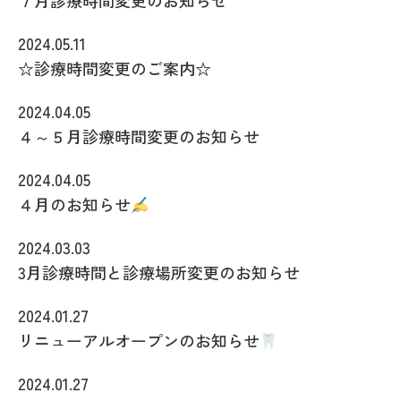
2024.05.11
☆診療時間変更のご案内☆
2024.04.05
４～５月診療時間変更のお知らせ
2024.04.05
４月のお知らせ
2024.03.03
3月診療時間と診療場所変更のお知らせ
2024.01.27
リニューアルオープンのお知らせ
2024.01.27