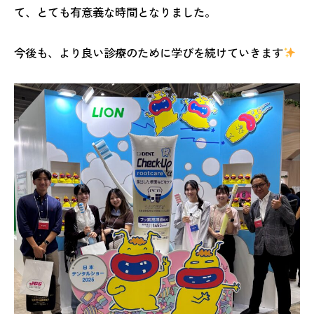
て、とても有意義な時間となりました。
今後も、より良い診療のために学びを続けていきます