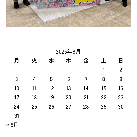
2026年8月
月
火
水
木
金
土
日
1
2
3
4
5
6
7
8
9
10
11
12
13
14
15
16
17
18
19
20
21
22
23
24
25
26
27
28
29
30
31
« 5月