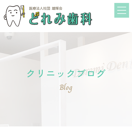
クリニックブログ
Blog