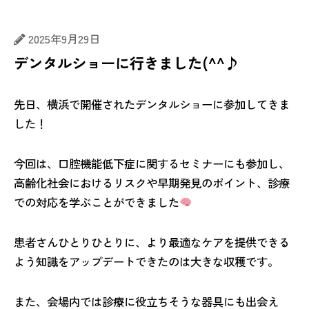
2025年9月29日
デンタルショーに行きました(^^♪
先日、横浜で開催されたデンタルショーに参加してきま
した！
今回は、口腔機能低下症に関するセミナーにも参加し、
高齢化社会におけるリスクや早期発見のポイント、診療
での対応を学ぶことができました
患者さんひとりひとりに、より最適なケアを提供できる
よう知識をアップデートできたのは大きな収穫です。
また、会場内では診療に役立ちそうな器具にも出会え