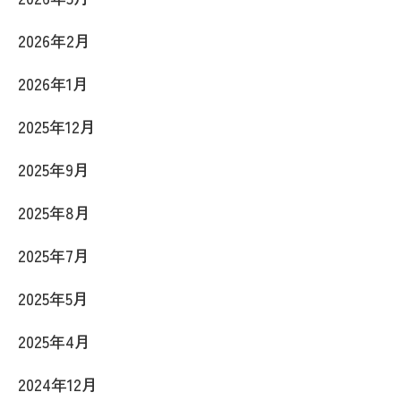
2026年2月
2026年1月
2025年12月
2025年9月
2025年8月
2025年7月
2025年5月
2025年4月
2024年12月