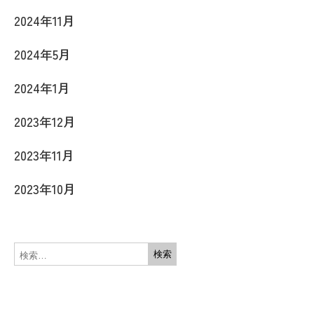
2024年11月
2024年5月
2024年1月
2023年12月
2023年11月
2023年10月