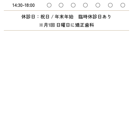
14:30-18:00
◯
◯
◯
◯
◯
◯
◯
休診日：祝日 / 年末年始 臨時休診日あり
※月1回 日曜日に矯正歯科